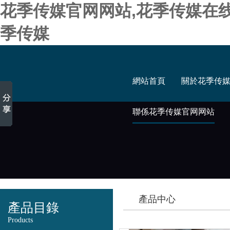
花季传媒官网网站,花季传媒在
季传媒
網站首頁
關於花季传
聯係花季传媒官网网站
產品中心
產品目錄
Products