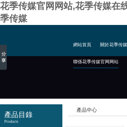
花季传媒官网网站,花季传媒在
季传媒
網站首頁
關於花季传
聯係花季传媒官网网站
產品中心
產品目錄
Products