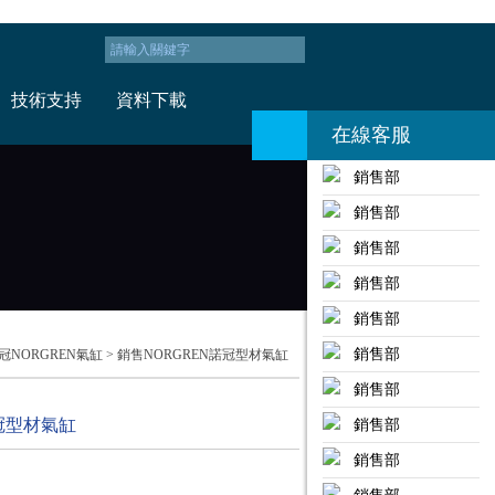
技術支持
資料下載
在線客服
銷售部
銷售部
銷售部
銷售部
銷售部
銷售部
冠NORGREN氣缸
> 銷售NORGREN諾冠型材氣缸
銷售部
冠型材氣缸
銷售部
銷售部