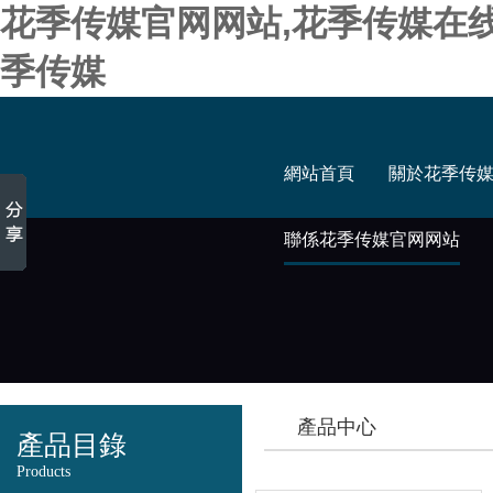
花季传媒官网网站,花季传媒在
季传媒
網站首頁
關於花季传
聯係花季传媒官网网站
產品中心
產品目錄
Products