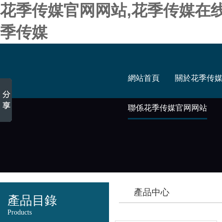
花季传媒官网网站,花季传媒在
季传媒
網站首頁
關於花季传
聯係花季传媒官网网站
產品中心
產品目錄
Products