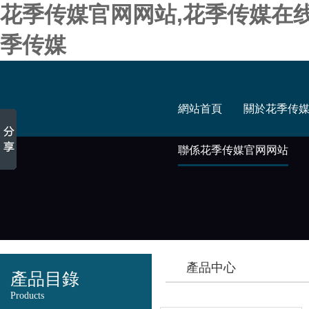
花季传媒官网网站,花季传媒在
季传媒
網站首頁
關於花季传
聯係花季传媒官网网站
產品中心
產品目錄
Products