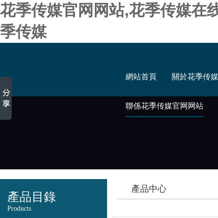
花季传媒官网网站,花季传媒在
季传媒
網站首頁
關於花季传
聯係花季传媒官网网站
產品中心
產品目錄
Products