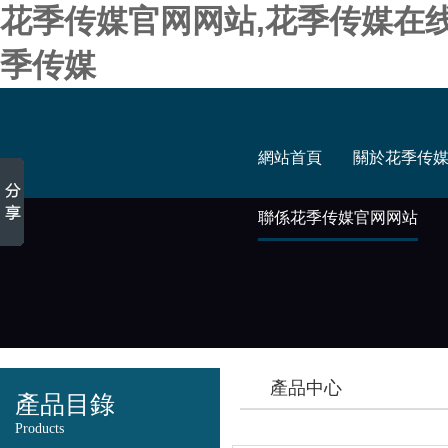
花季传媒官网网站,花季传媒在
季传媒
網站首頁
關於花季传
聯係花季传媒官网网站
產品中心
產品目錄
Products