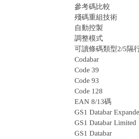
參考碼比較
殘碼重組技術
自動控製
調整模式
可讀條碼類型
2/5
Codabar
Code 39
Code 93
Code 128
EAN 8/13碼
GS1 Databar Expand
GS1 Databar Limited
GS1 Databar