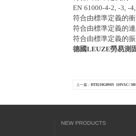
EN 61000-4-2, -3, -4,
符合由標準定義的衝
符合由標準定義的連
符合由標準定義的振
德國LEUZE勞易
上一篇：
HT8210G094N 110VAC/ 
格防爆電磁閥不鏽鋼材質
NEW PRODUCTS