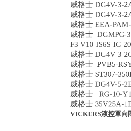
威格士 DG4V-3-2A
威格士 DG4V-3-2A
威格士 EEA-PAM-5
威格士 DGMPC-3-
F3 V10-IS6S-IC
威格士 DG4V-3-2C
威格士 PVB5-RSY-
威格士 ST307-350
威格士 DG4V-5-2B
威格士 RG-10-Y1
威格士 35V25A-1
VICKERS液控單